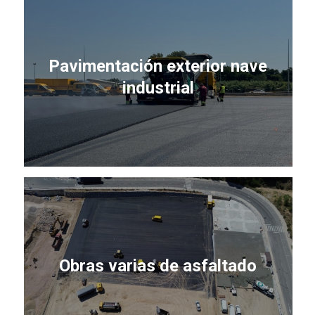
Pavimentación exterior nave
industrial
Obras varias de asfaltado