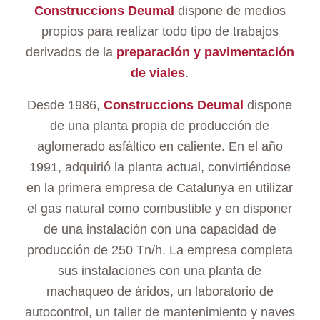
Construccions Deumal
dispone de medios
propios para realizar todo tipo de trabajos
derivados de la
preparación y pavimentación
de viales
.
Desde
1986,
Construccions Deumal
dispone
de
una
planta propia de producción de
aglomerado asfáltico en caliente. En el año
1991
,
adquirió la planta actual, convirtiéndose
en la primera empresa de Catalunya en utilizar
el gas natural como combustible y en disponer
de una instalación con una capacidad de
producción de 250 Tn/h. La empresa completa
sus instalaciones con una planta de
machaqueo de áridos, un laboratorio de
autocontrol, un taller de mantenimiento y naves