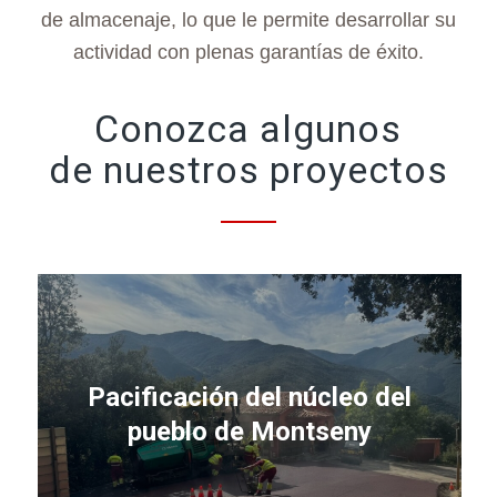
de
almacenaje, lo que le permite
desarrollar su
actividad con plenas garantías de éxito.
Conozca algunos
de nuestros proyectos
Pacificación del núcleo del
pueblo de Montseny