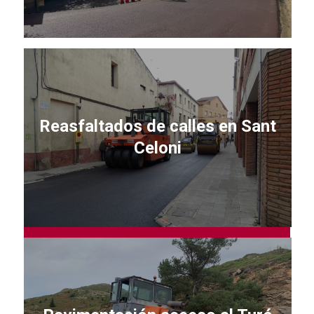
Reasfaltados de calles en Sant
Celoni