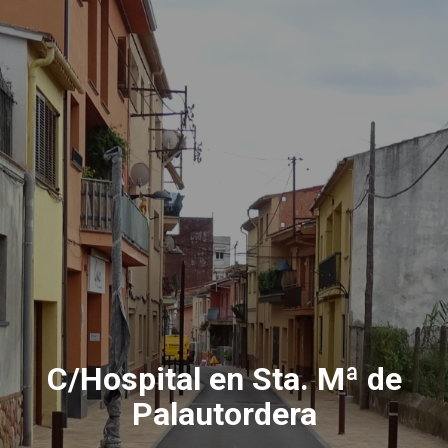
C/Hospital en Sta. Mª de
Palautordera